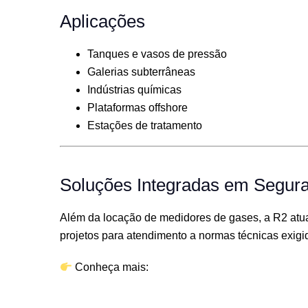
Aplicações
Tanques e vasos de pressão
Galerias subterrâneas
Indústrias químicas
Plataformas offshore
Estações de tratamento
Soluções Integradas em Segur
Além da locação de medidores de gases, a R2 atua 
projetos para atendimento a normas técnicas exig
Conheça mais: