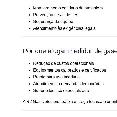
Monitoramento contínuo da atmosfera
Prevenção de acidentes
Segurança da equipe
Atendimento às exigências legais
Por que alugar medidor de gas
Redução de custos operacionais
Equipamentos calibrados e certificados
Pronto para uso imediato
Atendimento a demandas temporárias
Suporte técnico especializado
A R2 Gas Detectors realiza entrega técnica e orie