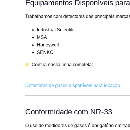
Equipamentos Disponíveis par
Trabalhamos com detectores das principais marcas 
Industrial Scientific
MSA
Honeywell
SENKO
Confira nossa linha completa:
Detectores de gases disponíveis para locação
Conformidade com NR-33
O uso de medidores de gases é obrigatório em tra