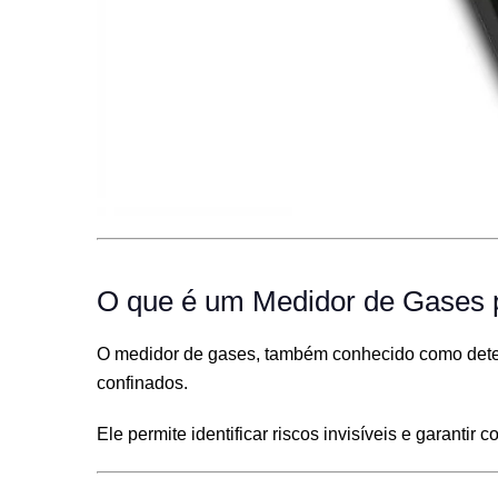
O que é um Medidor de Gases 
O medidor de gases, também conhecido como detect
confinados.
Ele permite identificar riscos invisíveis e garanti