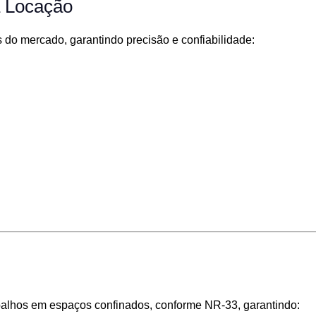
a Locação
do mercado, garantindo precisão e confiabilidade:
balhos em espaços confinados, conforme NR-33, garantindo: