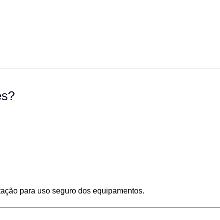
es?
ntação para uso seguro dos equipamentos.