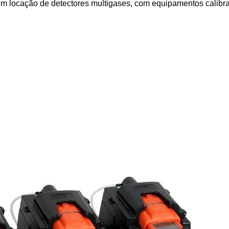
m locação de detectores multigases, com equipamentos calibrad