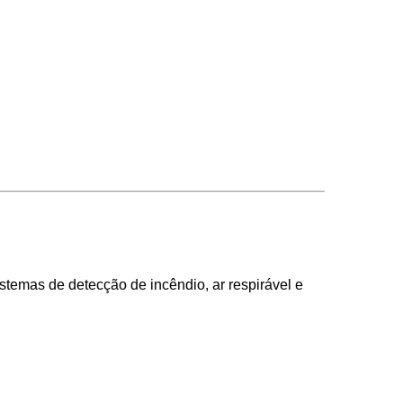
temas de detecção de incêndio, ar respirável e