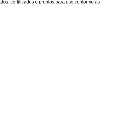
os, certificados e prontos para uso conforme as