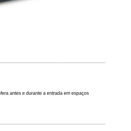
fera antes e durante a entrada em espaços