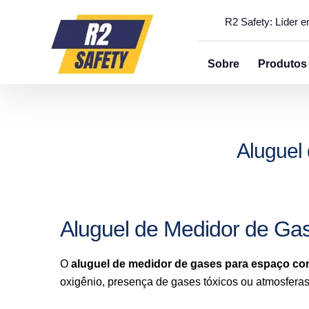
R2 Safety: Líder 
Sobre
Produtos
Aluguel
Aluguel de Medidor de Ga
O
aluguel de medidor de gases para espaço co
oxigênio, presença de gases tóxicos ou atmosferas