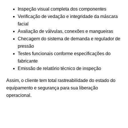
Inspeção visual completa dos componentes
Verificação de vedação e integridade da máscara
facial
Avaliação de válvulas, conexões e mangueiras
Checagem do sistema de demanda e regulador de
pressão
Testes funcionais conforme especificações do
fabricante
Emissão de relatório técnico de inspeção
Assim, o cliente tem total rastreabilidade do estado do
equipamento e segurança para sua liberação
operacional.