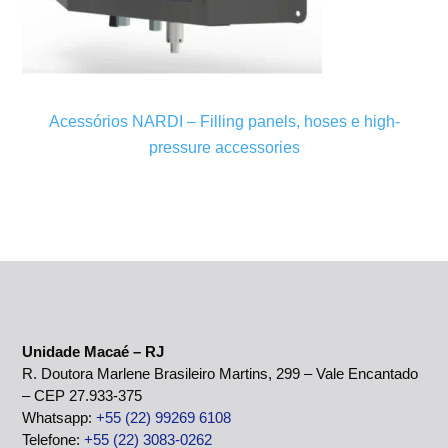
Acessórios NARDI – Filling panels, hoses e high-
pressure accessories
Unidade Macaé – RJ
R. Doutora Marlene Brasileiro Martins, 299 – Vale Encantado
– CEP 27.933-375
Whatsapp:
+55 (22) 99269 6108
Telefone:
+55 (22) 3083-0262