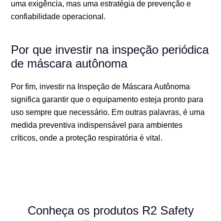
uma exigência, mas uma estratégia de prevenção e
confiabilidade operacional.
Por que investir na inspeção periódica
de máscara autônoma
Por fim, investir na Inspeção de Máscara Autônoma
significa garantir que o equipamento esteja pronto para
uso sempre que necessário. Em outras palavras, é uma
medida preventiva indispensável para ambientes
críticos, onde a proteção respiratória é vital.
Conheça os produtos R2 Safety