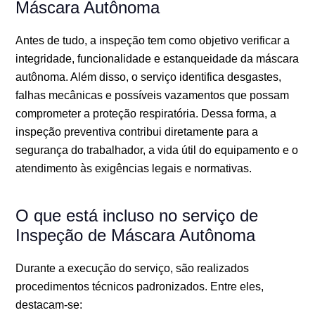
Máscara Autônoma
Antes de tudo, a inspeção tem como objetivo verificar a
integridade, funcionalidade e estanqueidade da máscara
autônoma. Além disso, o serviço identifica desgastes,
falhas mecânicas e possíveis vazamentos que possam
comprometer a proteção respiratória. Dessa forma, a
inspeção preventiva contribui diretamente para a
segurança do trabalhador, a vida útil do equipamento e o
atendimento às exigências legais e normativas.
O que está incluso no serviço de
Inspeção de Máscara Autônoma
Durante a execução do serviço, são realizados
procedimentos técnicos padronizados. Entre eles,
destacam-se: