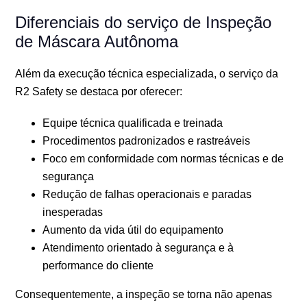
Diferenciais do serviço de Inspeção
de Máscara Autônoma
Além da execução técnica especializada, o serviço da
R2 Safety se destaca por oferecer:
Equipe técnica qualificada e treinada
Procedimentos padronizados e rastreáveis
Foco em conformidade com normas técnicas e de
segurança
Redução de falhas operacionais e paradas
inesperadas
Aumento da vida útil do equipamento
Atendimento orientado à segurança e à
performance do cliente
Consequentemente, a inspeção se torna não apenas