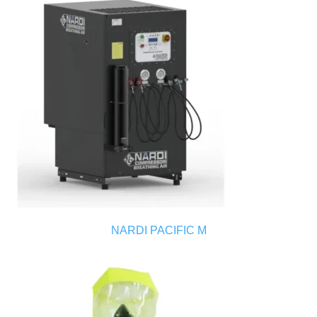
NARDI PACIFIC M