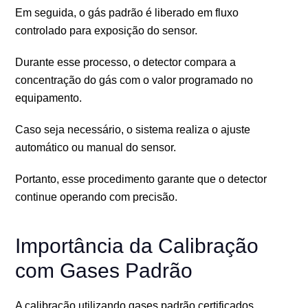
Em seguida, o gás padrão é liberado em fluxo
controlado para exposição do sensor.
Durante esse processo, o detector compara a
concentração do gás com o valor programado no
equipamento.
Caso seja necessário, o sistema realiza o ajuste
automático ou manual do sensor.
Portanto, esse procedimento garante que o detector
continue operando com precisão.
Importância da Calibração
com Gases Padrão
A calibração utilizando gases padrão certificados