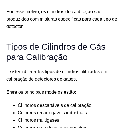
Por esse motivo, os cilindros de calibração são
produzidos com misturas específicas para cada tipo de
detector.
Tipos de Cilindros de Gás
para Calibração
Existem diferentes tipos de cilindros utilizados em
calibração de detectores de gases.
Entre os principais modelos estão:
Cilindros descartáveis de calibração
Cilindros recarregáveis industriais
Cilindros multigases
Cilindros para detectores portáteis