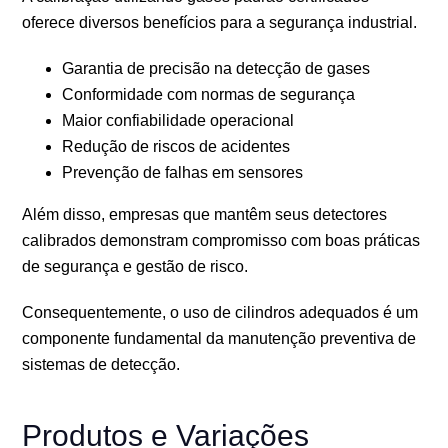
oferece diversos benefícios para a segurança industrial.
Garantia de precisão na detecção de gases
Conformidade com normas de segurança
Maior confiabilidade operacional
Redução de riscos de acidentes
Prevenção de falhas em sensores
Além disso, empresas que mantêm seus detectores
calibrados demonstram compromisso com boas práticas
de segurança e gestão de risco.
Consequentemente, o uso de cilindros adequados é um
componente fundamental da manutenção preventiva de
sistemas de detecção.
Produtos e Variações