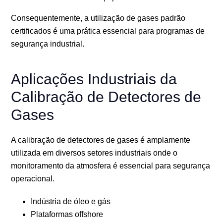
Consequentemente, a utilização de gases padrão
certificados é uma prática essencial para programas de
segurança industrial.
Aplicações Industriais da
Calibração de Detectores de
Gases
A calibração de detectores de gases é amplamente
utilizada em diversos setores industriais onde o
monitoramento da atmosfera é essencial para segurança
operacional.
Indústria de óleo e gás
Plataformas offshore