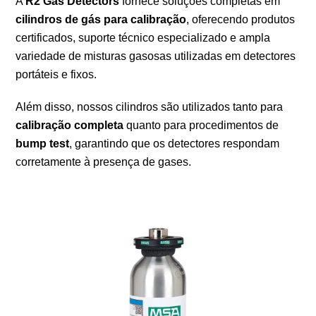
A
R2 Gas Detectors
fornece soluções completas em
cilindros de gás para calibração
, oferecendo produtos
certificados, suporte técnico especializado e ampla
variedade de misturas gasosas utilizadas em detectores
portáteis e fixos.
Além disso, nossos cilindros são utilizados tanto para
calibração completa
quanto para procedimentos de
bump test
, garantindo que os detectores respondam
corretamente à presença de gases.