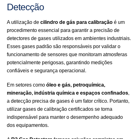
Detecção
A utilização de
cilindro de gás para calibração
é um
procedimento essencial para garantir a precisão de
detectores de gases utilizados em ambientes industriais.
Esses gases padrão são responsáveis por validar o
funcionamento de sensores que monitoram atmosferas
potencialmente perigosas, garantindo medições
confiáveis e segurança operacional.
Em setores como
óleo e gás, petroquímica,
mineração, indústria química e espaços confinados
,
a detecção precisa de gases é um fator crítico. Portanto,
utilizar gases de calibração certificados se torna
indispensável para manter o desempenho adequado
dos equipamentos.