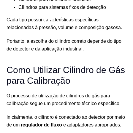
Cilindros para sistemas fixos de detecção
Cada tipo possui características específicas
relacionadas à pressão, volume e composição gasosa.
Portanto, a escolha do cilindro correto depende do tipo
de detector e da aplicação industrial.
Como Utilizar Cilindro de Gás
para Calibração
O processo de utilização de cilindros de gás para
calibração segue um procedimento técnico específico.
Inicialmente, o cilindro é conectado ao detector por meio
de um
regulador de fluxo
e adaptadores apropriados.