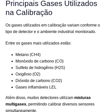
Principais Gases Utilizados
na Calibração
Os gases utilizados em calibração variam conforme o
tipo de detector e o ambiente industrial monitorado.
Entre os gases mais utilizados estão:
Metano (CH4)
Monóxido de carbono (CO)
Sulfeto de hidrogênio (H2S)
Oxigênio (O2)
Dióxido de carbono (CO2)
Gases inflamáveis LEL
Além disso, muitos detectores utilizam
misturas
multigases
, permitindo calibrar diversos sensores
simultaneamente.