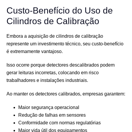
Custo-Benefício do Uso de
Cilindros de Calibração
Embora a aquisição de cilindros de calibração
represente um investimento técnico, seu custo-benefício
é extremamente vantajoso.
Isso ocorre porque detectores descalibrados podem
gerar leituras incorretas, colocando em risco
trabalhadores e instalações industriais.
Ao manter os detectores calibrados, empresas garantem:
Maior segurança operacional
Redução de falhas em sensores
Conformidade com normas regulatórias
Maior vida útil dos equipamentos