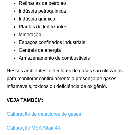
Refinarias de petróleo
Indústria petroquímica
Indústria química
Plantas de fertilizantes
Mineração
Espaços confinados industriais
Centrais de energia
Armazenamento de combustíveis
Nesses ambientes, detectores de gases são utilizados
para monitorar continuamente a presença de gases
inflamáveis, tóxicos ou deficiência de oxigênio.
VEJA TAMBÉM:
Calibração de detectores de gases
Calibração MSA Altair 4X