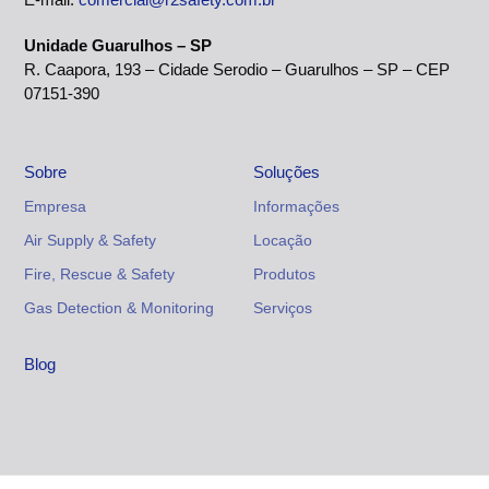
Unidade Guarulhos – SP
R. Caapora, 193 – Cidade Serodio – Guarulhos – SP – CEP
07151-390
Sobre
Soluções
Empresa
Informações
Air Supply & Safety
Locação
Fire, Rescue & Safety
Produtos
Gas Detection & Monitoring
Serviços
Blog