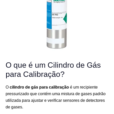
O que é um Cilindro de Gás
para Calibração?
O
cilindro de gás para calibração
é um recipiente
pressurizado que contém uma mistura de gases padrão
utilizada para ajustar e verificar sensores de detectores
de gases.