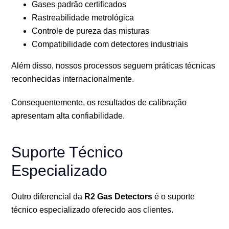
Gases padrão certificados
Rastreabilidade metrológica
Controle de pureza das misturas
Compatibilidade com detectores industriais
Além disso, nossos processos seguem práticas técnicas
reconhecidas internacionalmente.
Consequentemente, os resultados de calibração
apresentam alta confiabilidade.
Suporte Técnico
Especializado
Outro diferencial da
R2 Gas Detectors
é o suporte
técnico especializado oferecido aos clientes.