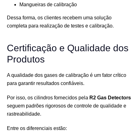
Mangueiras de calibração
Dessa forma, os clientes recebem uma solução
completa para realização de testes e calibração.
Certificação e Qualidade dos
Produtos
A qualidade dos gases de calibração é um fator crítico
para garantir resultados confiáveis.
Por isso, os cilindros fornecidos pela
R2 Gas Detectors
seguem padrões rigorosos de controle de qualidade e
rastreabilidade.
Entre os diferenciais estão: