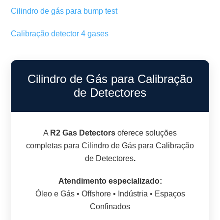
Cilindro de gás para bump test
Calibração detector 4 gases
Cilindro de Gás para Calibração
de Detectores
A
R2 Gas Detectors
oferece soluções
completas para Cilindro de Gás para Calibração
de Detectores
.
Atendimento especializado:
Óleo e Gás • Offshore • Indústria • Espaços
Confinados