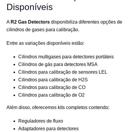
Disponíveis
A
R2 Gas Detectors
disponibiliza diferentes opções de
cilindros de gases para calibração.
Entre as variações disponíveis estão:
Cilindros multigases para detectores portáteis
Cilindros de gás para detectores MSA
Cilindros para calibração de sensores LEL
Cilindros para calibração de H2S
Cilindros para calibração de CO
Cilindros para calibração de O2
Além disso, oferecemos kits completos contendo:
Reguladores de fluxo
Adaptadores para detectores