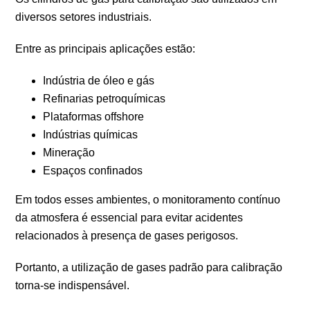
diversos setores industriais.
Entre as principais aplicações estão:
Indústria de óleo e gás
Refinarias petroquímicas
Plataformas offshore
Indústrias químicas
Mineração
Espaços confinados
Em todos esses ambientes, o monitoramento contínuo
da atmosfera é essencial para evitar acidentes
relacionados à presença de gases perigosos.
Portanto, a utilização de gases padrão para calibração
torna-se indispensável.