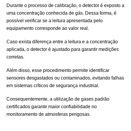
Durante o processo de calibração, o detector é exposto a
uma concentração conhecida de gás. Dessa forma, é
possível verificar se a leitura apresentada pelo
equipamento corresponde ao valor real.
Caso exista diferença entre a leitura e a concentração
aplicada, o detector é ajustado para garantir medições
corretas.
Além disso, esse procedimento permite identificar
sensores desgastados ou contaminados, evitando falhas
em sistemas críticos de segurança industrial.
Consequentemente, a utilização de gases padrão
certificados garante maior confiabilidade no
monitoramento de atmosferas perigosas.