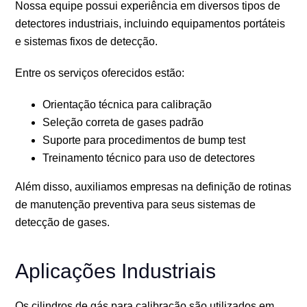
Nossa equipe possui experiência em diversos tipos de
detectores industriais, incluindo equipamentos portáteis
e sistemas fixos de detecção.
Entre os serviços oferecidos estão:
Orientação técnica para calibração
Seleção correta de gases padrão
Suporte para procedimentos de bump test
Treinamento técnico para uso de detectores
Além disso, auxiliamos empresas na definição de rotinas
de manutenção preventiva para seus sistemas de
detecção de gases.
Aplicações Industriais
Os cilindros de gás para calibração são utilizados em