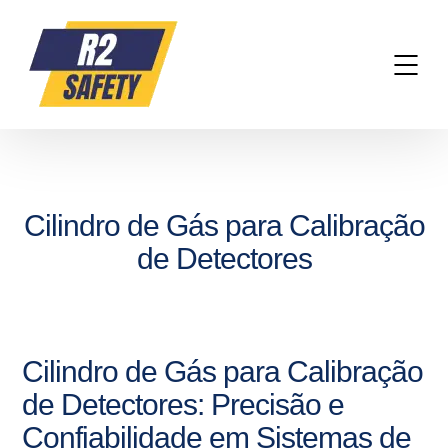
Cilindro de Gás para Calibração
de Detectores
Cilindro de Gás para Calibração
de Detectores: Precisão e
Confiabilidade em Sistemas de