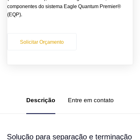
componentes do sistema Eagle Quantum Premier®
(EQP).
Solicitar Orçamento
Descrição
Entre em contato
Solução para separação e terminação