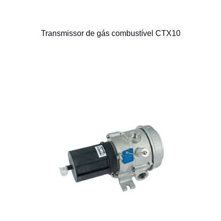
Transmissor de gás combustível CTX10