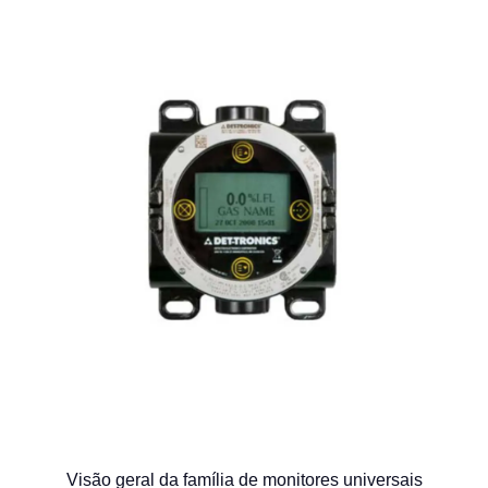
Visão geral da família de monitores universais