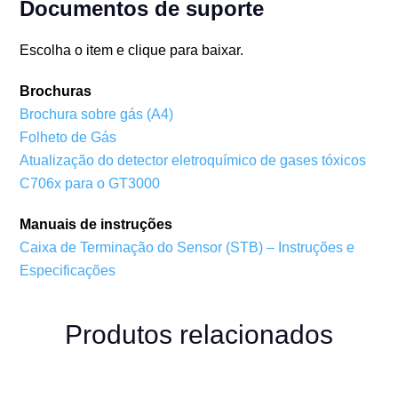
Documentos de suporte
Escolha o item e clique para baixar.
Brochuras
Brochura sobre gás (A4)
Folheto de Gás
Atualização do detector eletroquímico de gases tóxicos
C706x para o GT3000
Manuais de instruções
Caixa de Terminação do Sensor (STB) – Instruções e
Especificações
Produtos relacionados