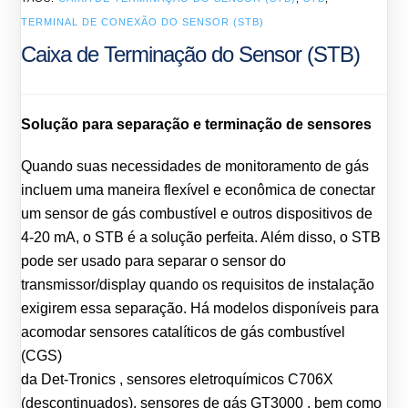
TERMINAL DE CONEXÃO DO SENSOR (STB)
Caixa de Terminação do Sensor (STB)
Solução para separação e terminação de sensores
Quando suas necessidades de monitoramento de gás
incluem uma maneira flexível e econômica de conectar
um sensor de gás combustível e outros dispositivos de
4-20 mA, o STB é a solução perfeita. Além disso, o STB
pode ser usado para separar o sensor do
transmissor/display quando os requisitos de instalação
exigirem essa separação. Há modelos disponíveis para
acomodar sensores catalíticos de gás combustível
(CGS)
da Det-Tronics , sensores eletroquímicos C706X
(descontinuados), sensores de gás GT3000 , bem como