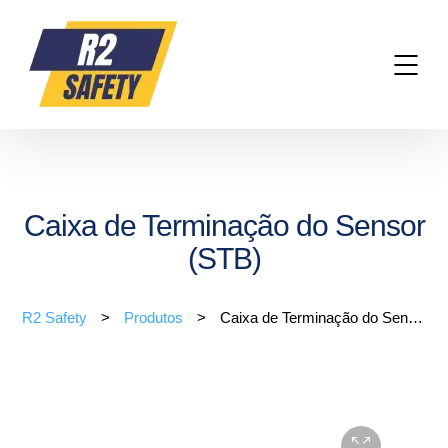
Caixa de Terminação do Sensor
(STB)
R2 Safety
>
Produtos
>
Caixa de Terminação do Sensor (STB)