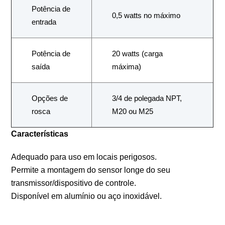
Potência de
0,5 watts no máximo
entrada
Potência de
20 watts (carga
saída
máxima)
Opções de
3/4 de polegada NPT,
rosca
M20 ou M25
Características
Adequado para uso em locais perigosos.
Permite a montagem do sensor longe do seu
transmissor/dispositivo de controle.
Disponível em alumínio ou aço inoxidável.