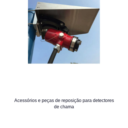
Acessórios e peças de reposição para detectores
de chama