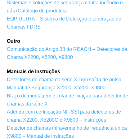
Sistemas e soluções de segurança contra incêndio e
gás (Catálogo de produtos)
EQP ULTRA – Sistema de Detecção e Liberação de
Chamas FDRS
Outro
Comunicação do Artigo 33 do REACH – Detectores de
Chama X2200, X5200, X9800
Manuais de instruções
Detectores de chama da série X com saída de pulso
Manual de Segurança X2200, X5200, X9800
Braço de montagem e colar de fixação para detector de
chamas da série X
Adendo com certificação NF-SSI para detectores de
chama X2200, X5200G e X9800 – Instruções
Detector de chamas infravermelho de frequência única
X9800 – Manual de instruções