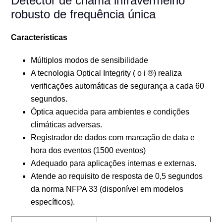
Detector de chama infravermelho
robusto de frequência única
Características
Múltiplos modos de sensibilidade
A tecnologia Optical Integrity ( o i ®) realiza
verificações automáticas de segurança a cada 60
segundos.
Óptica aquecida para ambientes e condições
climáticas adversas.
Registrador de dados com marcação de data e
hora dos eventos (1500 eventos)
Adequado para aplicações internas e externas.
Atende ao requisito de resposta de 0,5 segundos
da norma NFPA 33 (disponível em modelos
específicos).