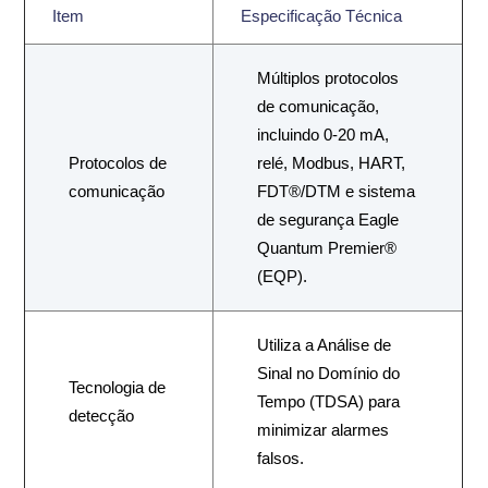
Item
Especificação Técnica
Múltiplos protocolos
de comunicação,
incluindo 0-20 mA,
Protocolos de
relé, Modbus, HART,
comunicação
FDT®/DTM e sistema
de segurança Eagle
Quantum Premier®
(EQP).
Utiliza a Análise de
Sinal no Domínio do
Tecnologia de
Tempo (TDSA) para
detecção
minimizar alarmes
falsos.