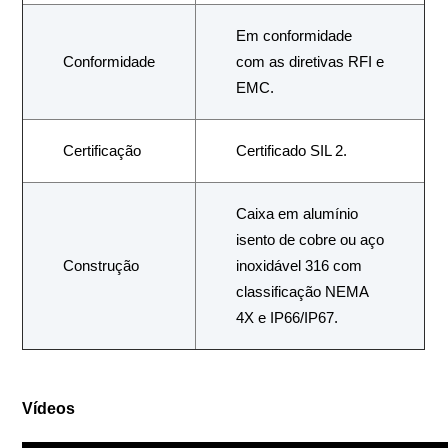
Em conformidade
Conformidade
com as diretivas RFI e
EMC.
Certificação
Certificado SIL 2.
Caixa em alumínio
isento de cobre ou aço
Construção
inoxidável 316 com
classificação NEMA
4X e IP66/IP67.
Vídeos