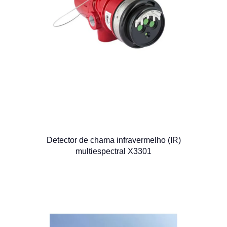
Detector de chama infravermelho (IR)
multiespectral X3301