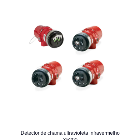
Detector de chama ultravioleta infravermelho
X5200