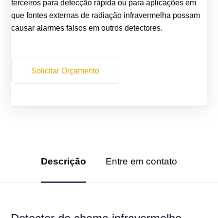
terceiros para detecção rápida ou para aplicações em
que fontes externas de radiação infravermelha possam
causar alarmes falsos em outros detectores.
Solicitar Orçamento
Descrição
Entre em contato