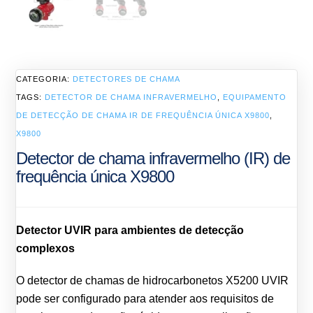
CATEGORIA:
DETECTORES DE CHAMA
TAGS:
DETECTOR DE CHAMA INFRAVERMELHO
,
EQUIPAMENTO
DE DETECÇÃO DE CHAMA IR DE FREQUÊNCIA ÚNICA X9800
,
X9800
Detector de chama infravermelho (IR) de
frequência única X9800
Detector UVIR para ambientes de detecção
complexos
O detector de chamas de hidrocarbonetos X5200 UVIR
pode ser configurado para atender aos requisitos de