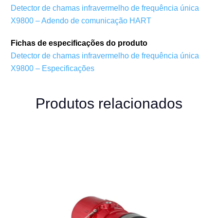
Detector de chamas infravermelho de frequência única
X9800 – Adendo de comunicação HART
Fichas de especificações do produto
Detector de chamas infravermelho de frequência única
X9800 – Especificações
Produtos relacionados