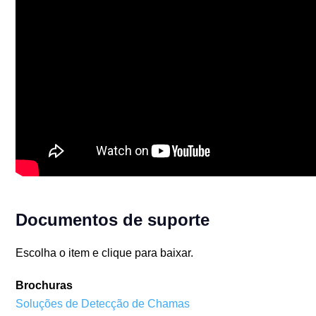
Documentos de suporte
Escolha o item e clique para baixar.
Brochuras
Soluções de Detecção de Chamas