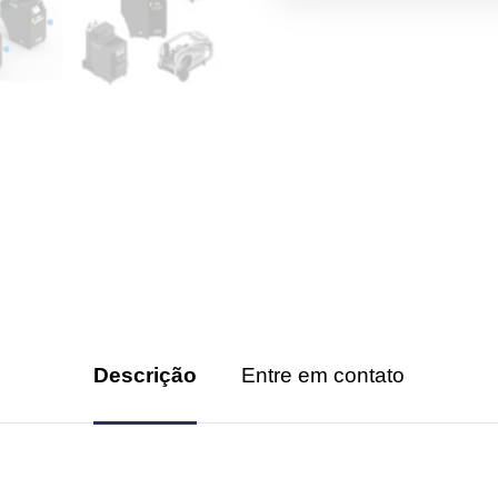
Descrição
Entre em contato