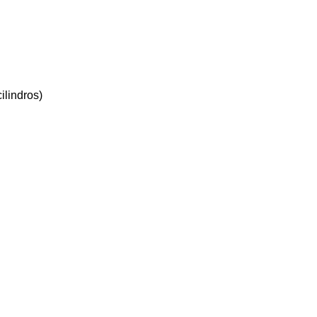
ilindros)