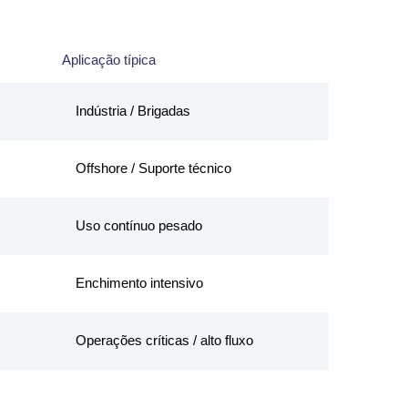
Aplicação típica
Indústria / Brigadas
Offshore / Suporte técnico
Uso contínuo pesado
Enchimento intensivo
Operações críticas / alto fluxo