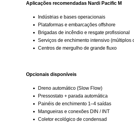
Aplicações recomendadas Nardi Pacific M
Indústrias e bases operacionais
Plataformas e embarcações offshore
Brigadas de incêndio e resgate profissional
Serviços de enchimento intensivo (múltiplos c
Centros de mergulho de grande fluxo
Opcionais disponíveis
Dreno automático (Slow Flow)
Pressostato + parada automática
Painéis de enchimento 1–4 saídas
Mangueiras e conexões DIN / INT
Coletor ecológico de condensad