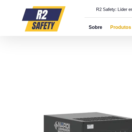
R2 Safety: Líder 
Sobre
Produtos