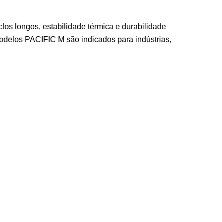
los longos, estabilidade térmica e durabilidade
modelos PACIFIC M são indicados para indústrias,