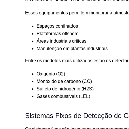
Esses equipamentos permitem monitorar a atmosf
Espaços confinados
Plataformas offshore
Áreas industriais críticas
Manutenção em plantas industriais
Entre os modelos mais utilizados estão os detect
Oxigênio (O2)
Monóxido de carbono (CO)
Sulfeto de hidrogênio (H2S)
Gases combustíveis (LEL)
Sistemas Fixos de Detecção de 