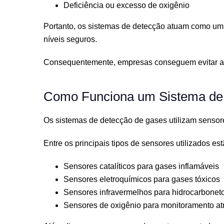
Deficiência ou excesso de oxigênio
Portanto, os sistemas de detecção atuam como um
níveis seguros.
Consequentemente, empresas conseguem evitar aci
Como Funciona um Sistema de
Os sistemas de detecção de gases utilizam sensor
Entre os principais tipos de sensores utilizados est
Sensores catalíticos para gases inflamáveis
Sensores eletroquímicos para gases tóxicos
Sensores infravermelhos para hidrocarbonet
Sensores de oxigênio para monitoramento at