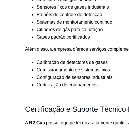
Sensores fixos de gases industriais
Painéis de controle de detecção
Sistemas de monitoramento contínuo
Cilindros de gás para calibração
Gases padrão certificados
Além disso, a empresa oferece serviços compleme
Calibração de detectores de gases
Comissionamento de sistemas fixos
Configuração de sensores industriais
Certificação de equipamentos
Certificação e Suporte Técnico
A
R2 Gas
possui equipe técnica altamente qualifi