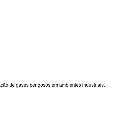
ração de gases perigosos em ambientes industriais.