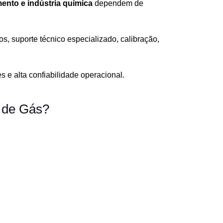
ento e indústria química
dependem de
s, suporte técnico especializado, calibração,
e alta confiabilidade operacional.
 de Gás?