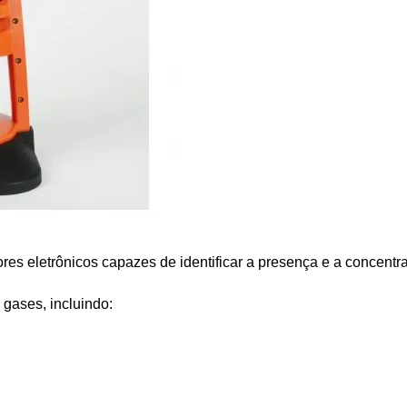
ores eletrônicos capazes de identificar a presença e a concent
 gases, incluindo: