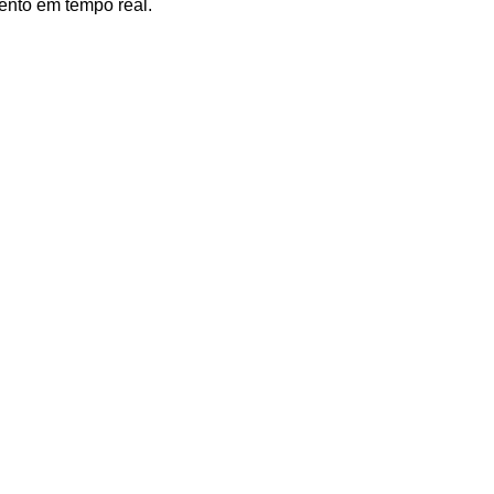
ento em tempo real.