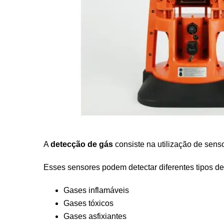
A
detecção de gás
consiste na utilização de sens
Esses sensores podem detectar diferentes tipos de
Gases inflamáveis
Gases tóxicos
Gases asfixiantes