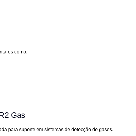
ntares como:
 R2 Gas
cada para suporte em sistemas de detecção de gases.