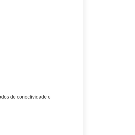
çados de conectividade e