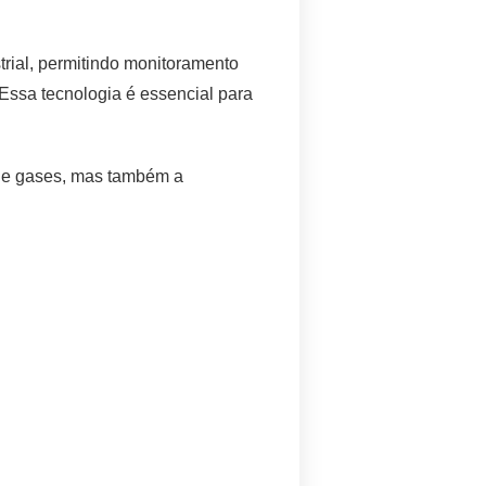
rial, permitindo monitoramento
 Essa tecnologia é essencial para
de gases, mas também a