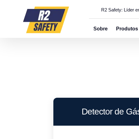
R2 Safety: Líder 
Sobre
Produtos
Detector de Gá