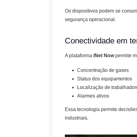
Os dispositivos podem se comunic
segurança operacional.
Conectividade em t
A plataforma
iNet Now
permite mo
Concentração de gases
Status dos equipamentos
Localização de trabalhador
Alarmes ativos
Essa tecnologia permite decisões
industriais.