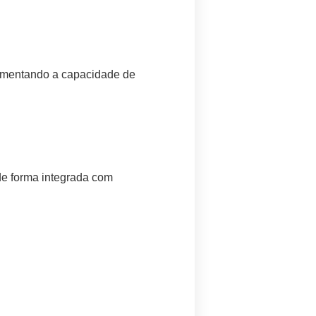
umentando a capacidade de
de forma integrada com