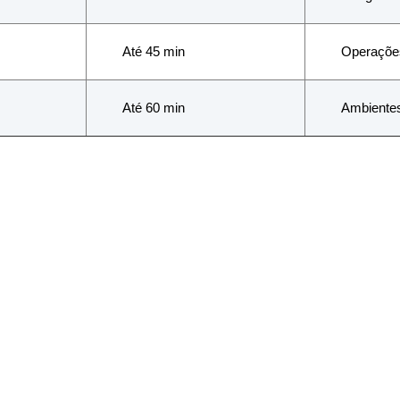
Até 45 min
Operações
Até 60 min
Ambientes