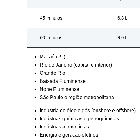
45 minutos
6,8 L
60 minutos
9,0 L
Macaé (RJ)
Rio de Janeiro (capital e interior)
Grande Rio
Baixada Fluminense
Norte Fluminense
São Paulo e região metropolitana
Indústria de óleo e gás (onshore e offshore)
Indústrias químicas e petroquímicas
Indústrias alimentícias
Energia e geração elétrica