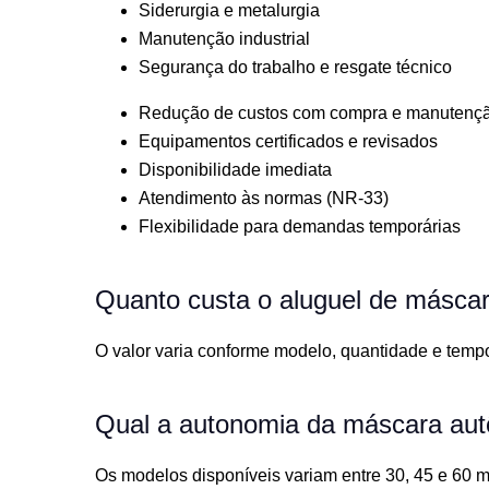
Siderurgia e metalurgia
Manutenção industrial
Segurança do trabalho e resgate técnico
Redução de custos com compra e manutenç
Equipamentos certificados e revisados
Disponibilidade imediata
Atendimento às normas (NR-33)
Flexibilidade para demandas temporárias
Quanto custa o aluguel de másca
O valor varia conforme modelo, quantidade e tempo
Qual a autonomia da máscara au
Os modelos disponíveis variam entre 30, 45 e 60 m