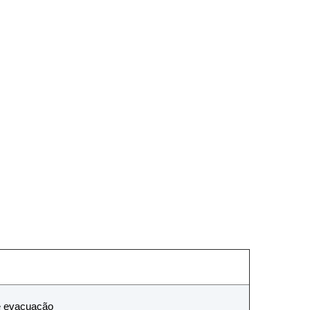
e evacuação