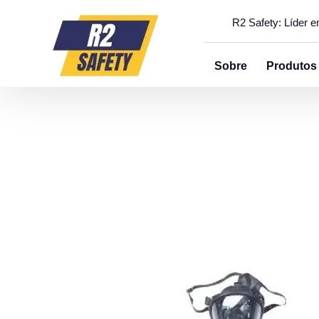
R2 Safety: Líder 
Sobre
Produtos