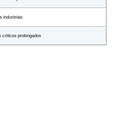
 industriais
 críticos prolongados