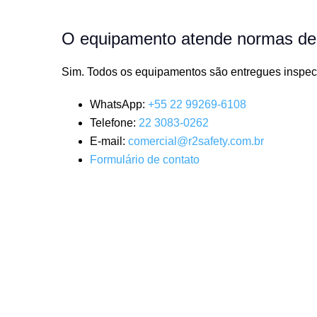
O equipamento atende normas de
Sim. Todos os equipamentos são entregues inspec
WhatsApp:
+55 22 99269-6108
Telefone:
22 3083-0262
E-mail:
comercial@r2safety.com.br
Formulário de contato