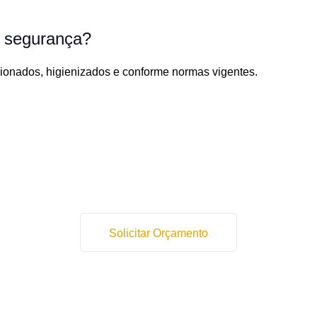
 segurança?
ionados, higienizados e conforme normas vigentes.
Solicitar Orçamento