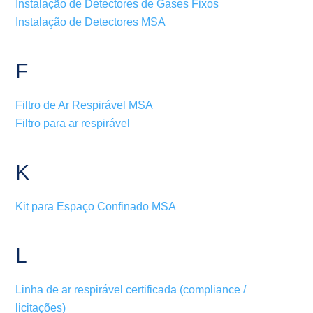
Instalação de Detectores de Gases Fixos
Instalação de Detectores MSA
F
Filtro de Ar Respirável MSA
Filtro para ar respirável
K
Kit para Espaço Confinado MSA
L
Linha de ar respirável certificada (compliance /
licitações)