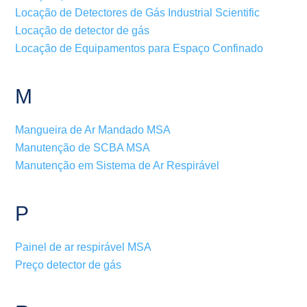
Locação de Detectores de Gás Industrial Scientific
Locação de detector de gás
Locação de Equipamentos para Espaço Confinado
M
Mangueira de Ar Mandado MSA
Manutenção de SCBA MSA
Manutenção em Sistema de Ar Respirável
P
Painel de ar respirável MSA
Preço detector de gás