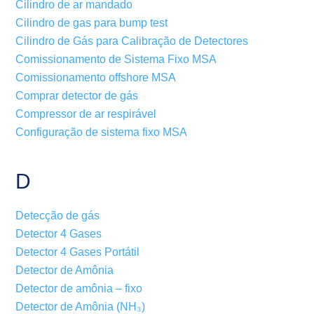
Cilindro de ar mandado
Cilindro de gas para bump test
Cilindro de Gás para Calibração de Detectores
Comissionamento de Sistema Fixo MSA
Comissionamento offshore MSA
Comprar detector de gás
Compressor de ar respirável
Configuração de sistema fixo MSA
D
Detecção de gás
Detector 4 Gases
Detector 4 Gases Portátil
Detector de Amônia
Detector de amônia – fixo
Detector de Amônia (NH₃)