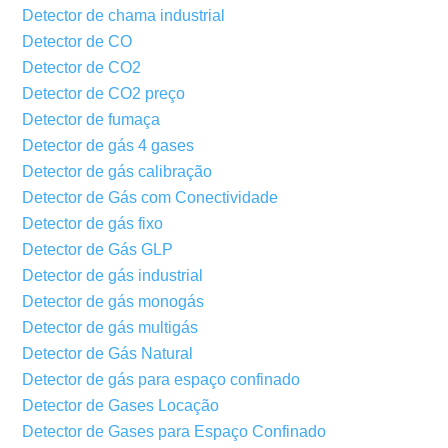
Detector de chama industrial
Detector de CO
Detector de CO2
Detector de CO2 preço
Detector de fumaça
Detector de gás 4 gases
Detector de gás calibração
Detector de Gás com Conectividade
Detector de gás fixo
Detector de Gás GLP
Detector de gás industrial
Detector de gás monogás
Detector de gás multigás
Detector de Gás Natural
Detector de gás para espaço confinado
Detector de Gases Locação
Detector de Gases para Espaço Confinado