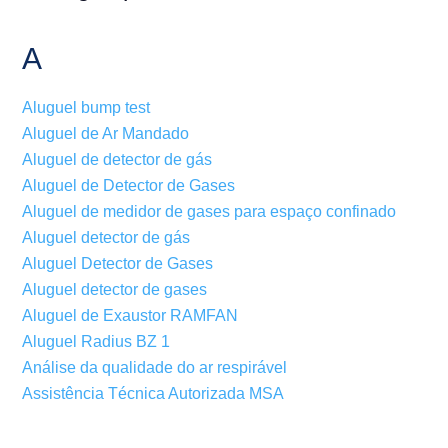
A
Aluguel bump test
Aluguel de Ar Mandado
Aluguel de detector de gás
Aluguel de Detector de Gases
Aluguel de medidor de gases para espaço confinado
Aluguel detector de gás
Aluguel Detector de Gases
Aluguel detector de gases
Aluguel de Exaustor RAMFAN
Aluguel Radius BZ 1
Análise da qualidade do ar respirável
Assistência Técnica Autorizada MSA