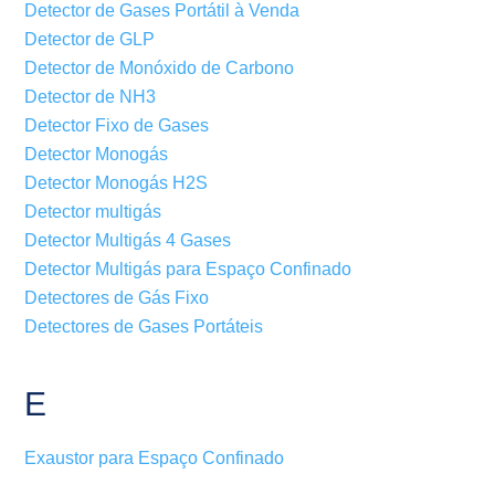
Detector de Gases Portátil à Venda
Detector de GLP
Detector de Monóxido de Carbono
Detector de NH3
Detector Fixo de Gases
Detector Monogás
Detector Monogás H2S
Detector multigás
Detector Multigás 4 Gases
Detector Multigás para Espaço Confinado
Detectores de Gás Fixo
Detectores de Gases Portáteis
E
Exaustor para Espaço Confinado