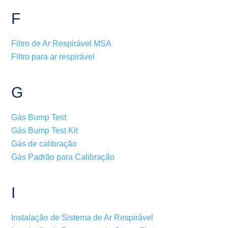
F
Filtro de Ar Respirável MSA
Filtro para ar respirável
G
Gás Bump Test
Gás Bump Test Kit
Gás de calibração
Gás Padrão para Calibração
I
Instalação de Sistema de Ar Respirável