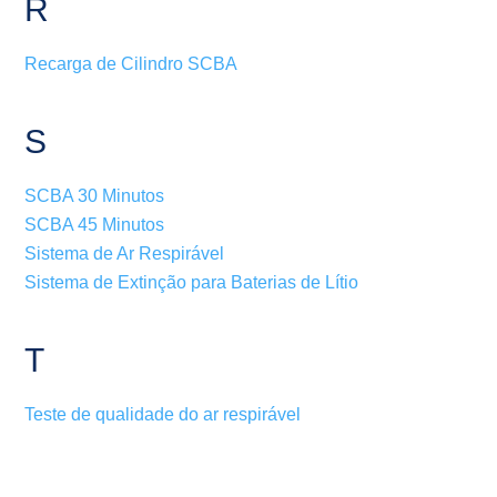
R
Recarga de Cilindro SCBA
S
SCBA 30 Minutos
SCBA 45 Minutos
Sistema de Ar Respirável
Sistema de Extinção para Baterias de Lítio
T
Teste de qualidade do ar respirável