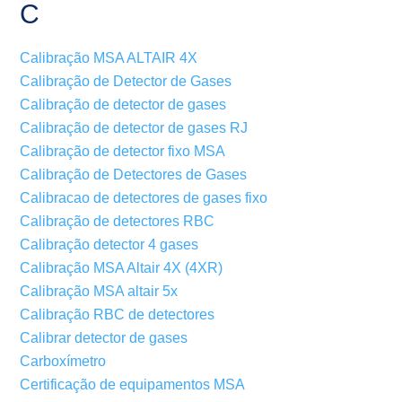
C
Calibração MSA ALTAIR 4X
Calibração de Detector de Gases
Calibração de detector de gases
Calibração de detector de gases RJ
Calibração de detector fixo MSA
Calibração de Detectores de Gases
Calibracao de detectores de gases fixo
Calibração de detectores RBC
Calibração detector 4 gases
Calibração MSA Altair 4X (4XR)
Calibração MSA altair 5x
Calibração RBC de detectores
Calibrar detector de gases
Carboxímetro
Certificação de equipamentos MSA