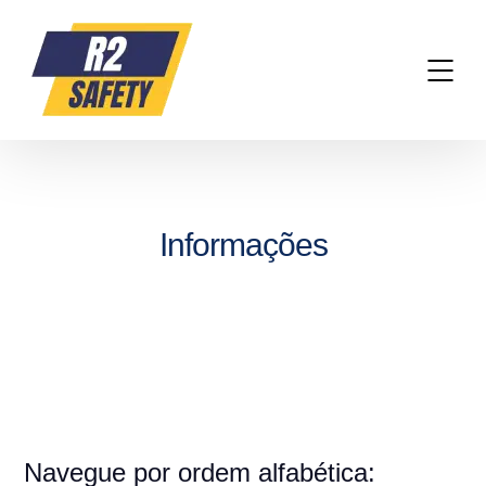
Informações
Navegue por ordem alfabética: