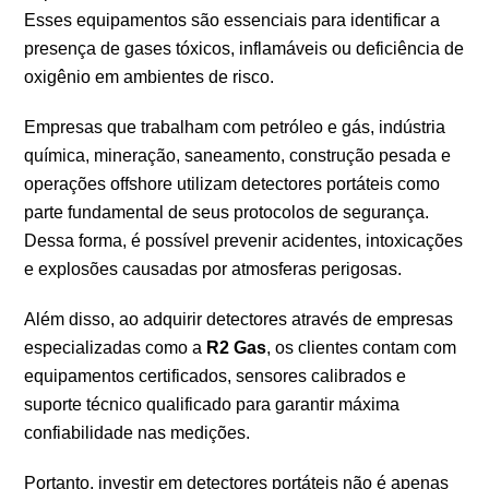
Esses equipamentos são essenciais para identificar a
presença de gases tóxicos, inflamáveis ou deficiência de
oxigênio em ambientes de risco.
Empresas que trabalham com petróleo e gás, indústria
química, mineração, saneamento, construção pesada e
operações offshore utilizam detectores portáteis como
parte fundamental de seus protocolos de segurança.
Dessa forma, é possível prevenir acidentes, intoxicações
e explosões causadas por atmosferas perigosas.
Além disso, ao adquirir detectores através de empresas
especializadas como a
R2 Gas
, os clientes contam com
equipamentos certificados, sensores calibrados e
suporte técnico qualificado para garantir máxima
confiabilidade nas medições.
Portanto, investir em detectores portáteis não é apenas