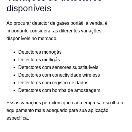
disponíveis
Ao procurar detector de gases portátil à venda, é
importante considerar as diferentes variações
disponíveis no mercado.
Detectores monogás
Detectores multigás
Detectores com sensores substituíveis
Detectores com conectividade wireless
Detectores com registro de dados
Detectores com bomba de amostragem
Essas variações permitem que cada empresa escolha o
equipamento mais adequado para sua aplicação
específica.