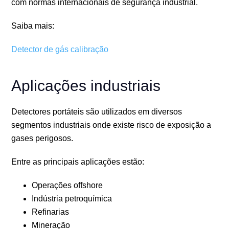
com normas internacionais de segurança industrial.
Saiba mais:
Detector de gás calibração
Aplicações industriais
Detectores portáteis são utilizados em diversos
segmentos industriais onde existe risco de exposição a
gases perigosos.
Entre as principais aplicações estão:
Operações offshore
Indústria petroquímica
Refinarias
Mineração