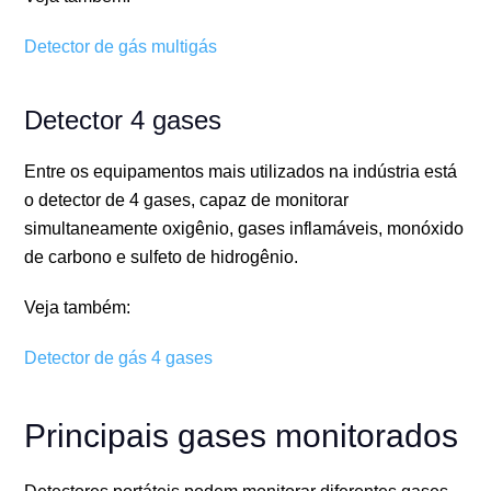
Detector de gás multigás
Detector 4 gases
Entre os equipamentos mais utilizados na indústria está
o detector de 4 gases, capaz de monitorar
simultaneamente oxigênio, gases inflamáveis, monóxido
de carbono e sulfeto de hidrogênio.
Veja também:
Detector de gás 4 gases
Principais gases monitorados