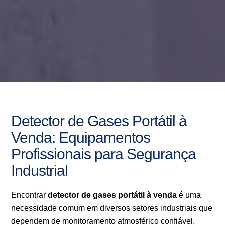
Detector de Gases Portátil à
Venda: Equipamentos
Profissionais para Segurança
Industrial
Encontrar
detector de gases portátil à venda
é uma
necessidade comum em diversos setores industriais que
dependem de monitoramento atmosférico confiável.