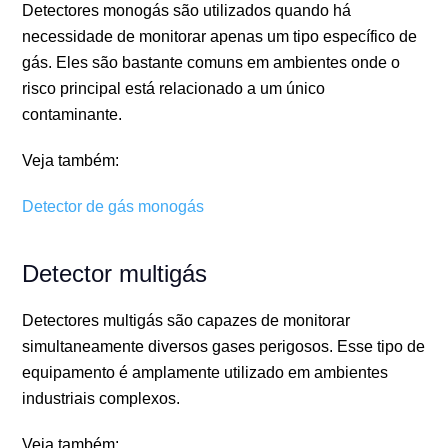
Detectores monogás são utilizados quando há
necessidade de monitorar apenas um tipo específico de
gás. Eles são bastante comuns em ambientes onde o
risco principal está relacionado a um único
contaminante.
Veja também:
Detector de gás monogás
Detector multigás
Detectores multigás são capazes de monitorar
simultaneamente diversos gases perigosos. Esse tipo de
equipamento é amplamente utilizado em ambientes
industriais complexos.
Veja também: