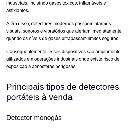
industriais, incluindo gases tóxicos, inflamáveis e
asfixiantes.
Além disso, detectores modernos possuem alarmes
visuais, sonoros e vibratórios que alertam imediatamente
quando os níveis de gases ultrapassam limites seguros.
Consequentemente, esses dispositivos são amplamente
utilizados em operações industriais onde existe risco de
exposição a atmosferas perigosas.
Principais tipos de detectores
portáteis à venda
Detector monogás