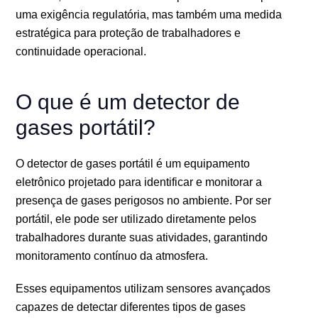
uma exigência regulatória, mas também uma medida
estratégica para proteção de trabalhadores e
continuidade operacional.
O que é um detector de
gases portátil?
O detector de gases portátil é um equipamento
eletrônico projetado para identificar e monitorar a
presença de gases perigosos no ambiente. Por ser
portátil, ele pode ser utilizado diretamente pelos
trabalhadores durante suas atividades, garantindo
monitoramento contínuo da atmosfera.
Esses equipamentos utilizam sensores avançados
capazes de detectar diferentes tipos de gases