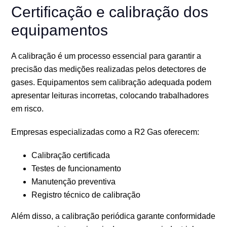
Certificação e calibração dos
equipamentos
A calibração é um processo essencial para garantir a
precisão das medições realizadas pelos detectores de
gases. Equipamentos sem calibração adequada podem
apresentar leituras incorretas, colocando trabalhadores
em risco.
Empresas especializadas como a R2 Gas oferecem:
Calibração certificada
Testes de funcionamento
Manutenção preventiva
Registro técnico de calibração
Além disso, a calibração periódica garante conformidade