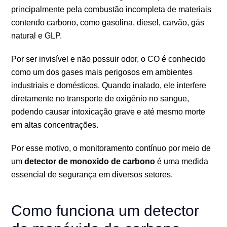
principalmente pela combustão incompleta de materiais
contendo carbono, como gasolina, diesel, carvão, gás
natural e GLP.
Por ser invisível e não possuir odor, o CO é conhecido
como um dos gases mais perigosos em ambientes
industriais e domésticos. Quando inalado, ele interfere
diretamente no transporte de oxigênio no sangue,
podendo causar intoxicação grave e até mesmo morte
em altas concentrações.
Por esse motivo, o monitoramento contínuo por meio de
um
detector de monoxido de carbono
é uma medida
essencial de segurança em diversos setores.
Como funciona um detector