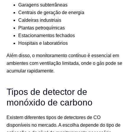
Garagens subterrâneas
Centrais de geração de energia
Caldeiras industriais
Plantas petroquímicas
Estacionamentos fechados
Hospitais e laboratórios
Além disso, o monitoramento contínuo é essencial em
ambientes com ventilação limitada, onde o gás pode se
acumular rapidamente.
Tipos de detector de
monóxido de carbono
Existem diferentes tipos de detectores de CO
disponíveis no mercado. A escolha depende do tipo de