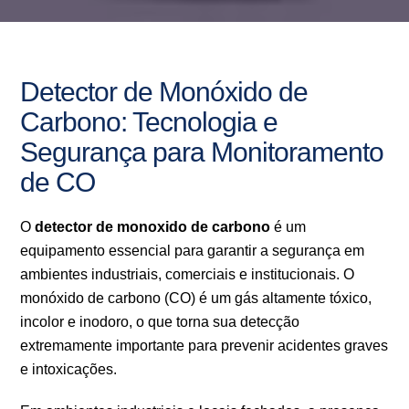
Detector de Monóxido de
Carbono: Tecnologia e
Segurança para Monitoramento
de CO
O
detector de monoxido de carbono
é um
equipamento essencial para garantir a segurança em
ambientes industriais, comerciais e institucionais. O
monóxido de carbono (CO) é um gás altamente tóxico,
incolor e inodoro, o que torna sua detecção
extremamente importante para prevenir acidentes graves
e intoxicações.