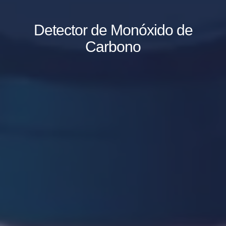
Detector de Monóxido de
Carbono