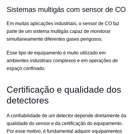
Sistemas multigás com sensor de CO
Em muitas aplicações industriais, o sensor de CO faz
parte de um sistema multigás capaz de monitorar
simultaneamente diferentes gases perigosos.
Esse tipo de equipamento é muito utilizado em
ambientes industriais complexos e em operações de
espaço confinado.
Certificação e qualidade dos
detectores
A confiabilidade de um detector depende diretamente da
qualidade do sensor e da certificação do equipamento.
Por esse motivo, é fundamental adquirir equipamentos