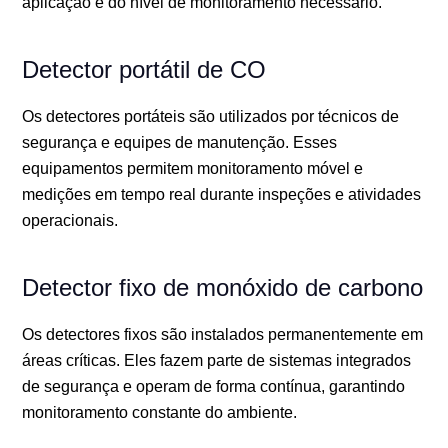
aplicação e do nível de monitoramento necessário.
Detector portátil de CO
Os detectores portáteis são utilizados por técnicos de
segurança e equipes de manutenção. Esses
equipamentos permitem monitoramento móvel e
medições em tempo real durante inspeções e atividades
operacionais.
Detector fixo de monóxido de carbono
Os detectores fixos são instalados permanentemente em
áreas críticas. Eles fazem parte de sistemas integrados
de segurança e operam de forma contínua, garantindo
monitoramento constante do ambiente.