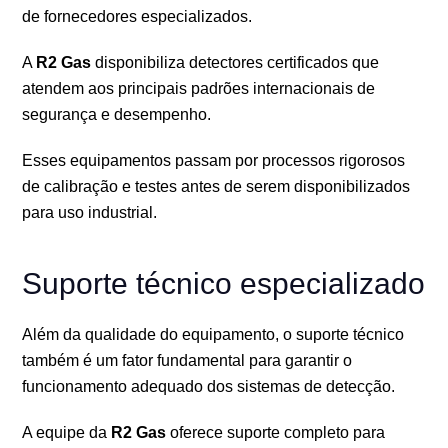
de fornecedores especializados.
A
R2 Gas
disponibiliza detectores certificados que
atendem aos principais padrões internacionais de
segurança e desempenho.
Esses equipamentos passam por processos rigorosos
de calibração e testes antes de serem disponibilizados
para uso industrial.
Suporte técnico especializado
Além da qualidade do equipamento, o suporte técnico
também é um fator fundamental para garantir o
funcionamento adequado dos sistemas de detecção.
A equipe da
R2 Gas
oferece suporte completo para