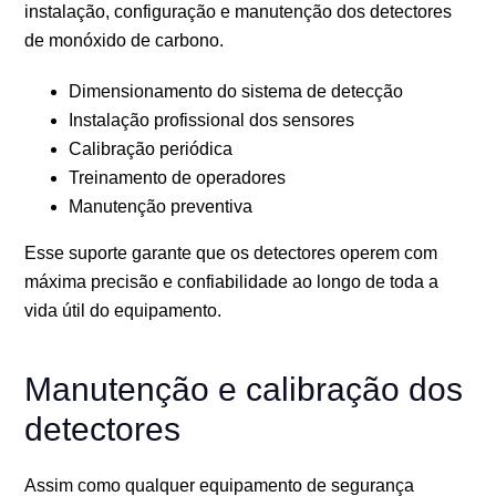
instalação, configuração e manutenção dos detectores
de monóxido de carbono.
Dimensionamento do sistema de detecção
Instalação profissional dos sensores
Calibração periódica
Treinamento de operadores
Manutenção preventiva
Esse suporte garante que os detectores operem com
máxima precisão e confiabilidade ao longo de toda a
vida útil do equipamento.
Manutenção e calibração dos
detectores
Assim como qualquer equipamento de segurança