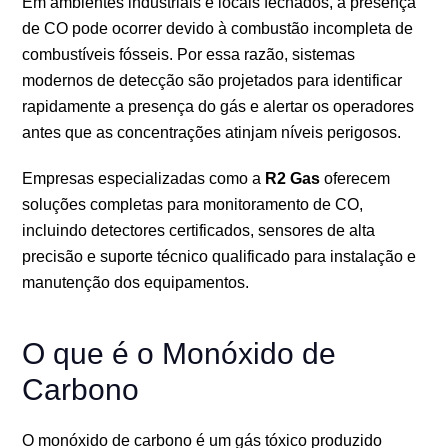
Em ambientes industriais e locais fechados, a presença
de CO pode ocorrer devido à combustão incompleta de
combustíveis fósseis. Por essa razão, sistemas
modernos de detecção são projetados para identificar
rapidamente a presença do gás e alertar os operadores
antes que as concentrações atinjam níveis perigosos.
Empresas especializadas como a
R2 Gas
oferecem
soluções completas para monitoramento de CO,
incluindo detectores certificados, sensores de alta
precisão e suporte técnico qualificado para instalação e
manutenção dos equipamentos.
O que é o Monóxido de
Carbono
O monóxido de carbono é um gás tóxico produzido