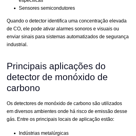
específicas
Sensores semicondutores
Quando o detector identifica uma concentração elevada
de CO, ele pode ativar alarmes sonoros e visuais ou
enviar sinais para sistemas automatizados de segurança
industrial.
Principais aplicações do
detector de monóxido de
carbono
Os detectores de monóxido de carbono são utilizados
em diversos ambientes onde há risco de emissão desse
gás. Entre os principais locais de aplicação estão:
Indústrias metalúrgicas