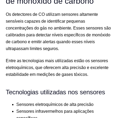
de monóxido de carbono
Os detectores de CO utilizam sensores altamente
sensíveis capazes de identificar pequenas
concentrações do gás no ambiente. Esses sensores são
calibrados para detectar níveis específicos de monóxido
de carbono e emitir alertas quando esses níveis
ultrapassam limites seguros.
Entre as tecnologias mais utilizadas estão os sensores
eletroquímicos, que oferecem alta precisão e excelente
estabilidade em medições de gases tóxicos.
Tecnologias utilizadas nos sensores
Sensores eletroquímicos de alta precisão
Sensores infravermelhos para aplicações