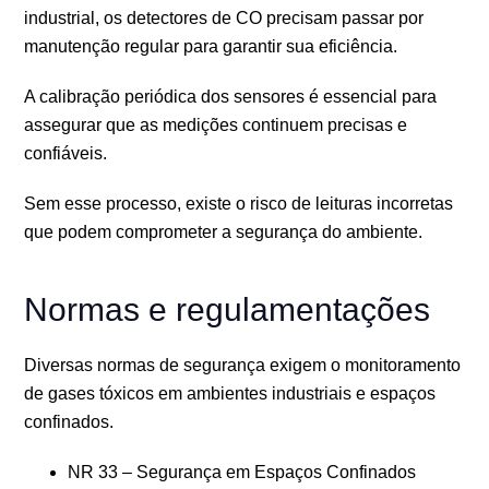
industrial, os detectores de CO precisam passar por
manutenção regular para garantir sua eficiência.
A calibração periódica dos sensores é essencial para
assegurar que as medições continuem precisas e
confiáveis.
Sem esse processo, existe o risco de leituras incorretas
que podem comprometer a segurança do ambiente.
Normas e regulamentações
Diversas normas de segurança exigem o monitoramento
de gases tóxicos em ambientes industriais e espaços
confinados.
NR 33 – Segurança em Espaços Confinados