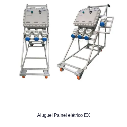
Aluguel Painel elétrico EX