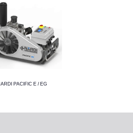
ARDI PACIFIC E / EG