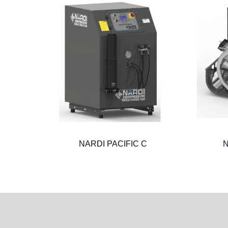
NARDI PACIFIC C
N