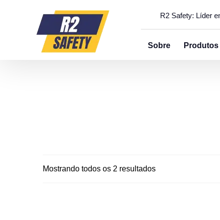
R2 Safety: Líder 
Sobre
Produtos
Mostrando todos os 2 resultados