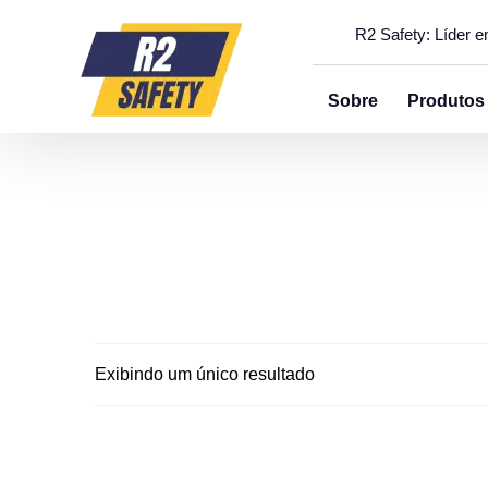
R2 Safety: Líder 
Sobre
Produtos
Exibindo um único resultado