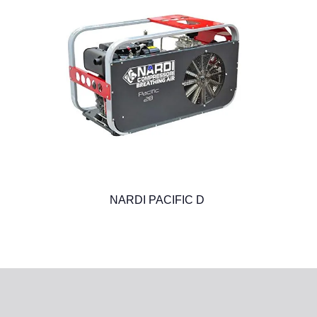
NARDI PACIFIC D