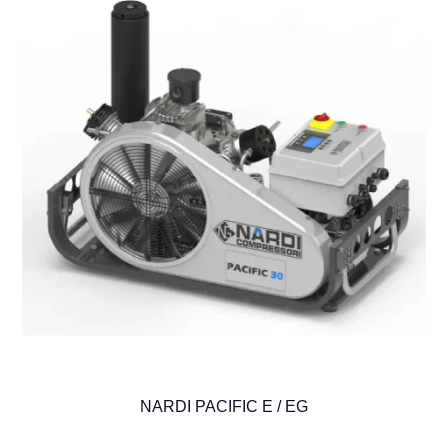
NARDI PACIFIC E / EG