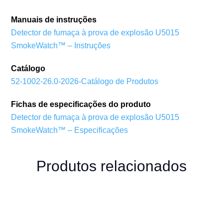
Manuais de instruções
Detector de fumaça à prova de explosão U5015
SmokeWatch™ – Instruções
Catálogo
52-1002-26.0-2026-Catálogo de Produtos
Fichas de especificações do produto
Detector de fumaça à prova de explosão U5015
SmokeWatch™ – Especificações
Produtos relacionados