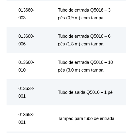
013660-
Tubo de entrada Q5016 – 3
003
pés (0,9 m) com tampa
013660-
Tubo de entrada Q5016 – 6
006
pés (1,8 m) com tampa
013660-
Tubo de entrada Q5016 – 10
010
pés (3,0 m) com tampa
013628-
Tubo de saída Q5016 – 1 pé
001
013653-
Tampão para tubo de entrada
001