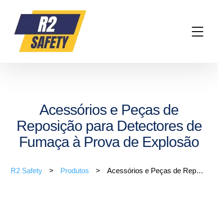
Acessórios e Peças de
Reposição para Detectores de
Fumaça à Prova de Explosão
R2 Safety
>
Produtos
>
Acessórios e Peças de Reposição para Detectores de Fumaça à Prova de Explosão