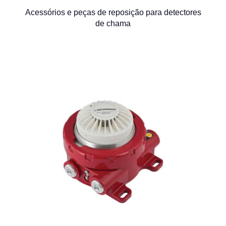
Acessórios e peças de reposição para detectores
de chama