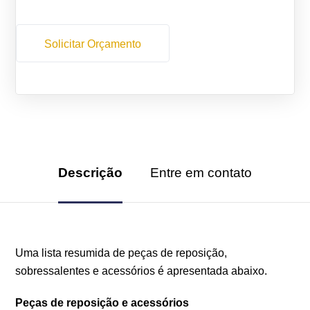
Solicitar Orçamento
Descrição
Entre em contato
Uma lista resumida de peças de reposição,
sobressalentes e acessórios é apresentada abaixo.
Peças de reposição e acessórios