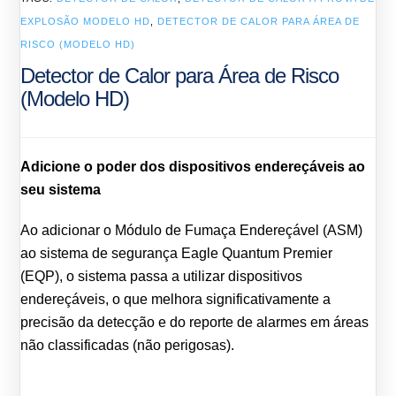
EXPLOSÃO MODELO HD
,
DETECTOR DE CALOR PARA ÁREA DE
RISCO (MODELO HD)
Detector de Calor para Área de Risco
(Modelo HD)
Adicione o poder dos dispositivos endereçáveis ao
seu sistema
Ao adicionar o Módulo de Fumaça Endereçável (ASM)
ao sistema de segurança Eagle Quantum Premier
(EQP), o sistema passa a utilizar dispositivos
endereçáveis, o que melhora significativamente a
precisão da detecção e do reporte de alarmes em áreas
não classificadas (não perigosas).