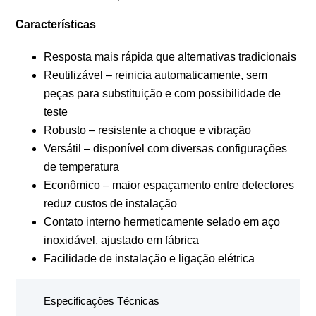
Características
Resposta mais rápida que alternativas tradicionais
Reutilizável – reinicia automaticamente, sem
peças para substituição e com possibilidade de
teste
Robusto – resistente a choque e vibração
Versátil – disponível com diversas configurações
de temperatura
Econômico – maior espaçamento entre detectores
reduz custos de instalação
Contato interno hermeticamente selado em aço
inoxidável, ajustado em fábrica
Facilidade de instalação e ligação elétrica
Especificações Técnicas