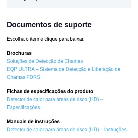
Documentos de suporte
Escolha o item e clique para baixar.
Brochuras
Soluções de Detecção de Chamas
EQP ULTRA – Sistema de Detecção e Liberação de
Chamas FDRS
Fichas de especificações do produto
Detector de calor para áreas de risco (HD) –
Especificações
Manuais de instruções
Detector de calor para áreas de risco (HD) – Instruções