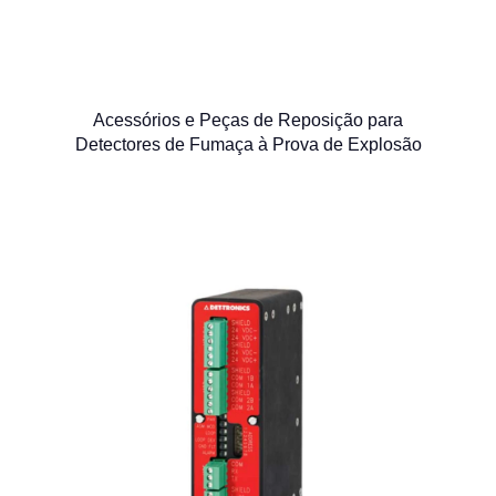
Acessórios e Peças de Reposição para
Detectores de Fumaça à Prova de Explosão