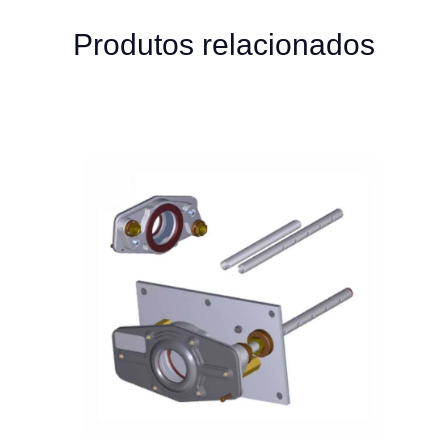
Produtos relacionados