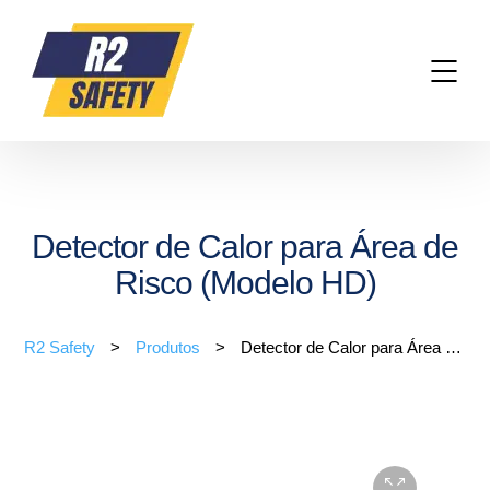
Detector de Calor para Área de
Risco (Modelo HD)
R2 Safety
>
Produtos
>
Detector de Calor para Área de Risco (Modelo HD)