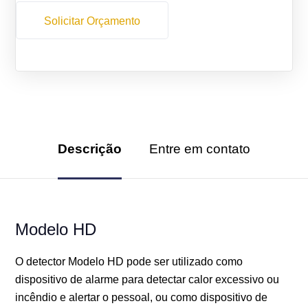
Solicitar Orçamento
Descrição
Entre em contato
Modelo HD
O detector Modelo HD pode ser utilizado como
dispositivo de alarme para detectar calor excessivo ou
incêndio e alertar o pessoal, ou como dispositivo de