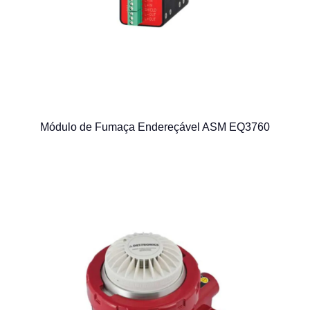
Módulo de Fumaça Endereçável ASM EQ3760