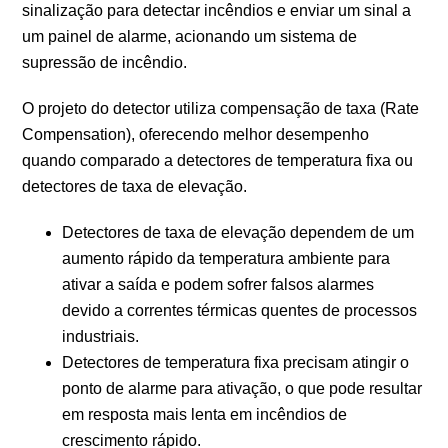
sinalização para detectar incêndios e enviar um sinal a
um painel de alarme, acionando um sistema de
supressão de incêndio.
O projeto do detector utiliza compensação de taxa (Rate
Compensation), oferecendo melhor desempenho
quando comparado a detectores de temperatura fixa ou
detectores de taxa de elevação.
Detectores de taxa de elevação dependem de um
aumento rápido da temperatura ambiente para
ativar a saída e podem sofrer falsos alarmes
devido a correntes térmicas quentes de processos
industriais.
Detectores de temperatura fixa precisam atingir o
ponto de alarme para ativação, o que pode resultar
em resposta mais lenta em incêndios de
crescimento rápido.