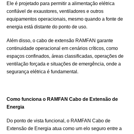
Ele é projetado para permitir a alimentação elétrica
confiável de exaustores, ventiladores e outros
equipamentos operacionais, mesmo quando a fonte de
energia está distante do ponto de uso.
Além disso, o cabo de extensão RAMFAN garante
continuidade operacional em cenários críticos, como
espaços confinados, áreas classificadas, operações de
ventilação forçada e situações de emergência, onde a
segurança elétrica é fundamental.
Como funciona o RAMFAN Cabo de Extensão de
Energia
Do ponto de vista funcional, o RAMFAN Cabo de
Extensão de Energia atua como um elo seguro entre a