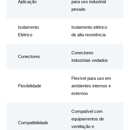
Aplicação
para uso industrial
pesado
Isolamento
Isolamento elétrico
Elétrico
de alta resistência
Conectores
Conectores
industriais vedados
Flexível para uso em
Flexibilidade
ambientes internos e
externos
Compatível com
equipamentos de
Compatibilidade
ventilação e