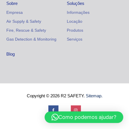
Sobre
Soluções
Empresa
Informações
Air Supply & Safety
Locação
Fire, Rescue & Safety
Produtos
Gas Detection & Monitoring
Serviços
Blog
Copyright © 2026 R2 SAFETY.
Sitemap.
Como podemos ajudar?