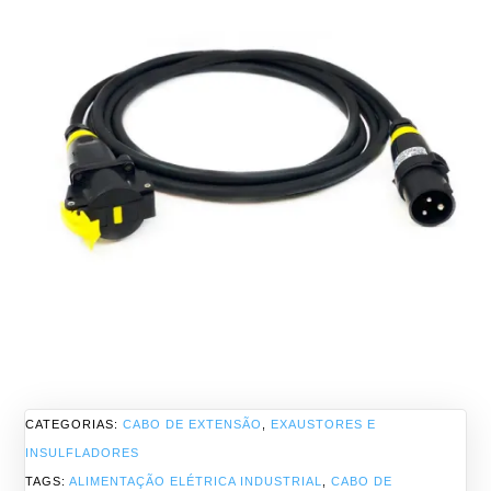
CATEGORIAS:
CABO DE EXTENSÃO
,
EXAUSTORES E
INSULFLADORES
TAGS:
ALIMENTAÇÃO ELÉTRICA INDUSTRIAL
,
CABO DE