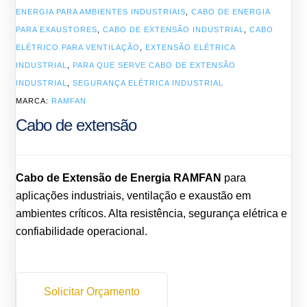
ENERGIA PARA AMBIENTES INDUSTRIAIS
,
CABO DE ENERGIA
PARA EXAUSTORES
,
CABO DE EXTENSÃO INDUSTRIAL
,
CABO
ELÉTRICO PARA VENTILAÇÃO
,
EXTENSÃO ELÉTRICA
INDUSTRIAL
,
PARA QUE SERVE CABO DE EXTENSÃO
INDUSTRIAL
,
SEGURANÇA ELÉTRICA INDUSTRIAL
MARCA:
RAMFAN
Cabo de extensão
Cabo de Extensão de Energia RAMFAN
para
aplicações industriais, ventilação e exaustão em
ambientes críticos. Alta resistência, segurança elétrica e
confiabilidade operacional.
Solicitar Orçamento