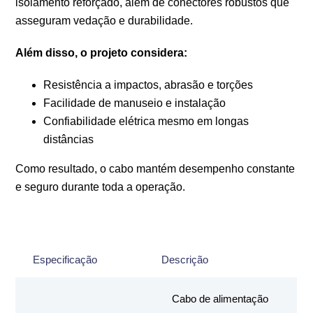
isolamento reforçado, além de conectores robustos que
asseguram vedação e durabilidade.
Além disso, o projeto considera:
Resistência a impactos, abrasão e torções
Facilidade de manuseio e instalação
Confiabilidade elétrica mesmo em longas
distâncias
Como resultado, o cabo mantém desempenho constante
e seguro durante toda a operação.
Especificação
Descrição
Cabo de alimentação