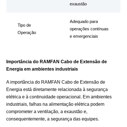
exaustão
Adequado para
Tipo de
operações contínuas
Operação
e emergenciais
Importância do RAMFAN Cabo de Extensão de
Energia em ambientes industriais
A importância do RAMFAN Cabo de Extensão de
Energia está diretamente relacionada à segurança
elétrica e à continuidade operacional. Em ambientes
industriais, falhas na alimentação elétrica podem
comprometer a ventilação, a exaustão e,
consequentemente, a segurança das equipes.