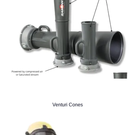
Venturi Cones