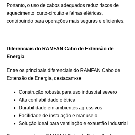
Portanto, o uso de cabos adequados reduz riscos de
aquecimento, curto-circuito e falhas elétricas,
contribuindo para operações mais seguras e eficientes.
Diferenciais do RAMFAN Cabo de Extensão de
Energia
Entre os principais diferenciais do RAMFAN Cabo de
Extensão de Energia, destacam-se:
Construção robusta para uso industrial severo
Alta confiabilidade elétrica
Durabilidade em ambientes agressivos
Facilidade de instalação e manuseio
Solução ideal para ventilação e exaustão industrial