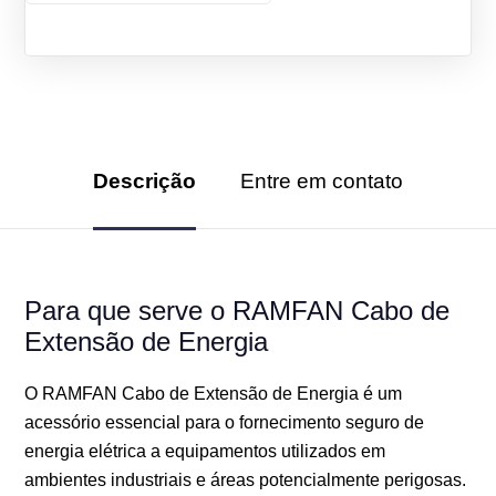
Descrição
Entre em contato
Para que serve o RAMFAN Cabo de
Extensão de Energia
O RAMFAN Cabo de Extensão de Energia é um
acessório essencial para o fornecimento seguro de
energia elétrica a equipamentos utilizados em
ambientes industriais e áreas potencialmente perigosas.