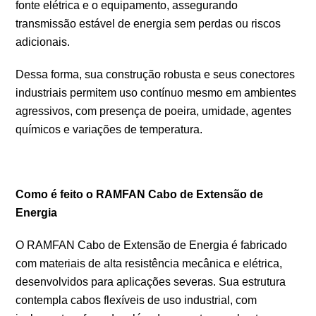
fonte elétrica e o equipamento, assegurando
transmissão estável de energia sem perdas ou riscos
adicionais.
Dessa forma, sua construção robusta e seus conectores
industriais permitem uso contínuo mesmo em ambientes
agressivos, com presença de poeira, umidade, agentes
químicos e variações de temperatura.
Como é feito o RAMFAN Cabo de Extensão de
Energia
O RAMFAN Cabo de Extensão de Energia é fabricado
com materiais de alta resistência mecânica e elétrica,
desenvolvidos para aplicações severas. Sua estrutura
contempla cabos flexíveis de uso industrial, com