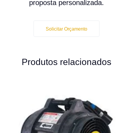
proposta personalizada.
Solicitar Orçamento
Produtos relacionados