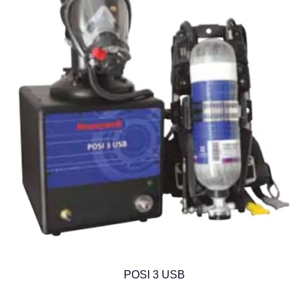
POSI 3 USB