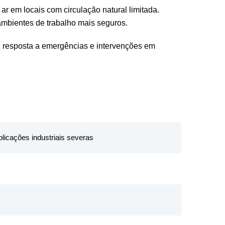
 em locais com circulação natural limitada.
ambientes de trabalho mais seguros.
, resposta a emergências e intervenções em
licações industriais severas