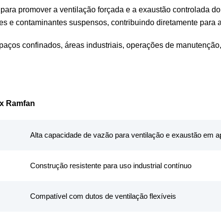
a promover a ventilação forçada e a exaustão controlada do ar
es e contaminantes suspensos, contribuindo diretamente para 
paços confinados, áreas industriais, operações de manutenção
xx Ramfan
Alta capacidade de vazão para ventilação e exaustão em ap
Construção resistente para uso industrial contínuo
Compatível com dutos de ventilação flexíveis