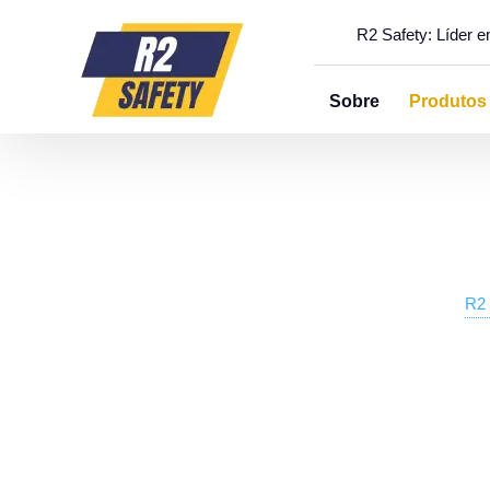
R2 Safety: Líder 
Sobre
Produtos
R2 