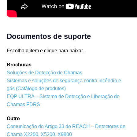
Documentos de suporte
Escolha o item e clique para baixar.
Brochuras
Soluções de Detecção de Chamas
Sistemas e soluções de segurança contra incêndio e
gás (Catálogo de produtos)
EQP ULTRA – Sistema de Detecção e Liberação de
Chamas FDRS
Outro
Comunicação do Artigo 33 do REACH – Detectores de
Chama X2200, X5200, X9800