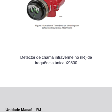
Detector de chama infravermelho (IR) de
frequência única X9800
Unidade Macaé – RJ