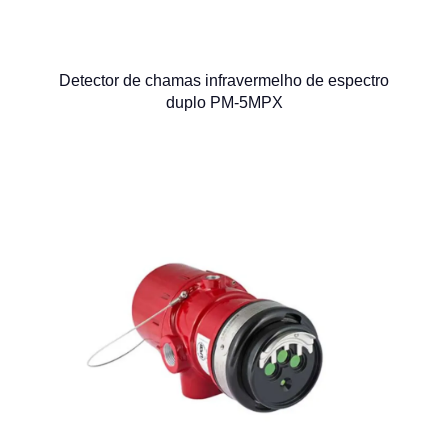
Detector de chamas infravermelho de espectro
duplo PM-5MPX