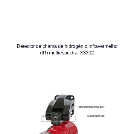
Detector de chama de hidrogênio infravermelho
(IR) multiespectral X3302