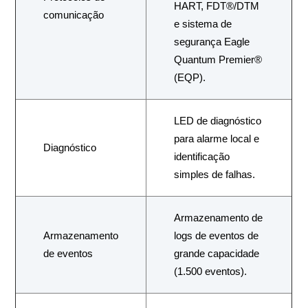
HART, FDT®/DTM
comunicação
e sistema de
segurança Eagle
Quantum Premier®
(EQP).
LED de diagnóstico
para alarme local e
Diagnóstico
identificação
simples de falhas.
Armazenamento de
Armazenamento
logs de eventos de
de eventos
grande capacidade
(1.500 eventos).