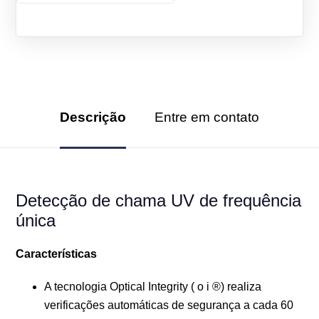
Descrição
Entre em contato
Detecção de chama UV de frequência
única
Características
A tecnologia Optical Integrity ( o i ®) realiza
verificações automáticas de segurança a cada 60