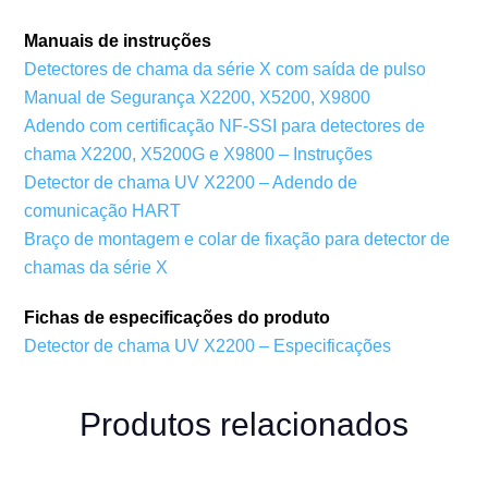
Manuais de instruções
Detectores de chama da série X com saída de pulso
Manual de Segurança X2200, X5200, X9800
Adendo com certificação NF-SSI para detectores de
chama X2200, X5200G e X9800 – Instruções
Detector de chama UV X2200 – Adendo de
comunicação HART
Braço de montagem e colar de fixação para detector de
chamas da série X
Fichas de especificações do produto
Detector de chama UV X2200 – Especificações
Produtos relacionados