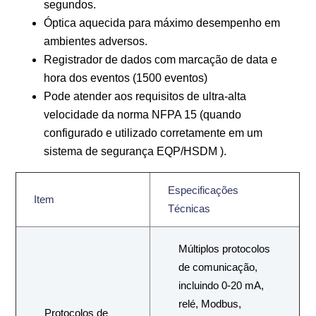
segundos.
Óptica aquecida para máximo desempenho em
ambientes adversos.
Registrador de dados com marcação de data e
hora dos eventos (1500 eventos)
Pode atender aos requisitos de ultra-alta
velocidade da norma NFPA 15 (quando
configurado e utilizado corretamente em um
sistema de segurança EQP/HSDM ).
Especificações
Item
Técnicas
Múltiplos protocolos
de comunicação,
incluindo 0-20 mA,
relé, Modbus,
Protocolos de