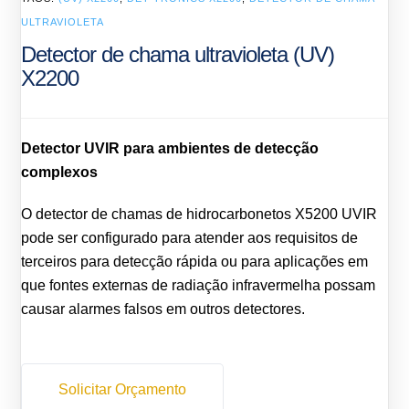
ULTRAVIOLETA
Detector de chama ultravioleta (UV)
X2200
Detector UVIR para ambientes de detecção
complexos
O detector de chamas de hidrocarbonetos X5200 UVIR
pode ser configurado para atender aos requisitos de
terceiros para detecção rápida ou para aplicações em
que fontes externas de radiação infravermelha possam
causar alarmes falsos em outros detectores.
Solicitar Orçamento