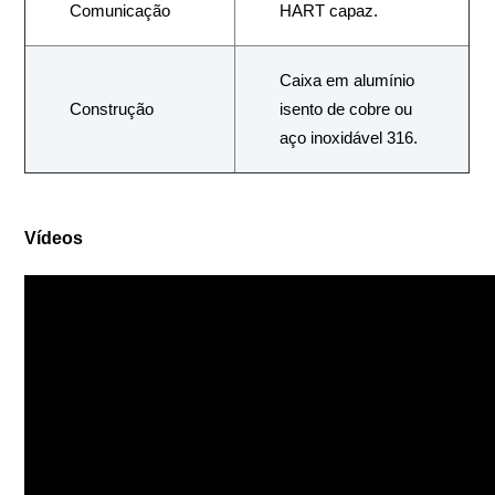
Comunicação
HART capaz.
Caixa em alumínio
Construção
isento de cobre ou
aço inoxidável 316.
Vídeos